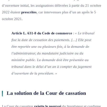
d’ouverture initial, les assignations délivrées à partir du 21 octobre
2022 étaient
prescrites
, car intervenues plus d’un an après le 5
octobre 2021.
Article L. 631-8 du Code de commerce
:
« Le tribunal
fixe la date de cessation des paiements. […] Elle peut
être reportée une ou plusieurs fois, à la demande de
l’administrateur, du mandataire judiciaire ou du
ministère public. La demande doit être présentée au
tribunal dans le délai d’un an à compter du jugement
d’ouverture de la procédure. »
La solution de la Cour de cassation
La Cour de cassation
rejette le pourvoi
du liquidateur et confirme