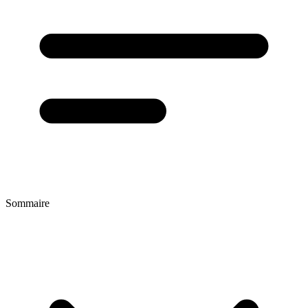
Sommaire