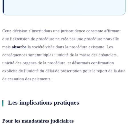
Cette décision s’inscrit dans une jurisprudence constante affirmant
que l’extension de procédure ne crée pas une procédure nouvelle
mais
absorbe
la société visée dans la procédure existante. Les
conséquences sont multiples : unicité de la masse des créanciers,
unicité des organes de la procédure, et désormais confirmation
explicite de l’unicité du délai de prescription pour le report de la date
de cessation des paiements.
Les implications pratiques
Pour les mandataires judiciaires