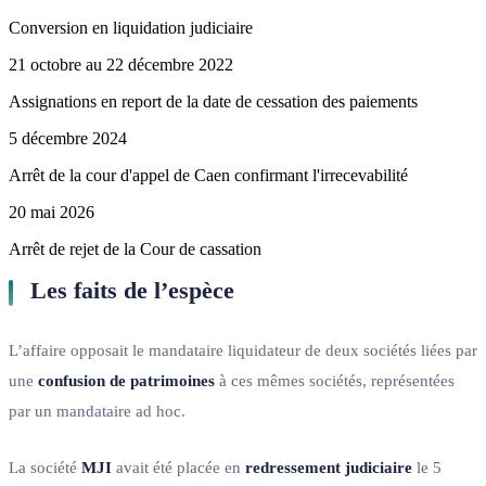
Conversion en liquidation judiciaire
21 octobre au 22 décembre 2022
Assignations en report de la date de cessation des paiements
5 décembre 2024
Arrêt de la cour d'appel de Caen confirmant l'irrecevabilité
20 mai 2026
Arrêt de rejet de la Cour de cassation
Les faits de l’espèce
L’affaire opposait le mandataire liquidateur de deux sociétés liées par
une
confusion de patrimoines
à ces mêmes sociétés, représentées
par un mandataire ad hoc.
La société
MJI
avait été placée en
redressement judiciaire
le 5