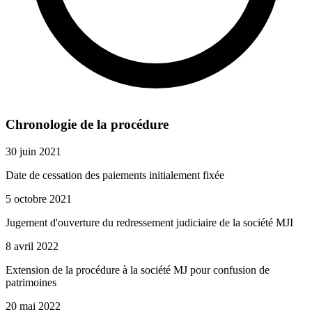
Chronologie de la procédure
30 juin 2021
Date de cessation des paiements initialement fixée
5 octobre 2021
Jugement d'ouverture du redressement judiciaire de la société MJI
8 avril 2022
Extension de la procédure à la société MJ pour confusion de
patrimoines
20 mai 2022