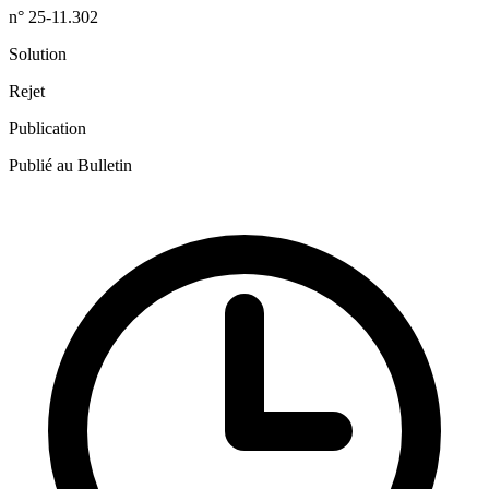
n° 25-11.302
Solution
Rejet
Publication
Publié au Bulletin