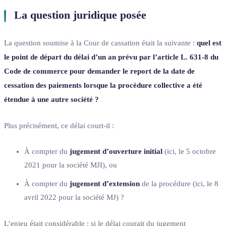
La question juridique posée
La question soumise à la Cour de cassation était la suivante :
quel est
le point de départ du délai d’un an prévu par l’article L. 631-8 du
Code de commerce pour demander le report de la date de
cessation des paiements lorsque la procédure collective a été
étendue à une autre société ?
Plus précisément, ce délai court-il :
À compter du
jugement d’ouverture initial
(ici, le 5 octobre
2021 pour la société MJI), ou
À compter du
jugement d’extension
de la procédure (ici, le 8
avril 2022 pour la société MJ) ?
L’enjeu était considérable : si le délai courait du jugement