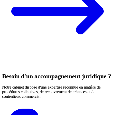
Besoin d'un accompagnement juridique ?
Notre cabinet dispose d'une expertise reconnue en matière de
procédures collectives, de recouvrement de créances et de
contentieux commercial.