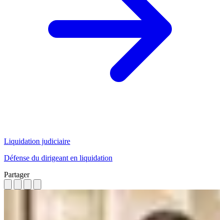
Liquidation judiciaire
Défense du dirigeant en liquidation
Partager