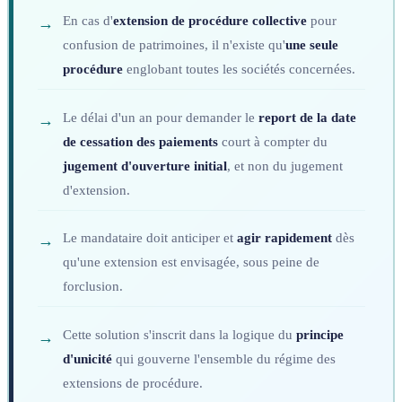
En cas d'
extension de procédure collective
pour
confusion de patrimoines, il n'existe qu'
une seule
procédure
englobant toutes les sociétés concernées.
Le délai d'un an pour demander le
report de la date
de cessation des paiements
court à compter du
jugement d'ouverture initial
, et non du jugement
d'extension.
Le mandataire doit anticiper et
agir rapidement
dès
qu'une extension est envisagée, sous peine de
forclusion.
Cette solution s'inscrit dans la logique du
principe
d'unicité
qui gouverne l'ensemble du régime des
extensions de procédure.