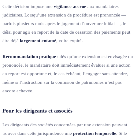
Cette décision impose une
vigilance accrue
aux mandataires
judiciaires. Lorsqu’une extension de procédure est prononcée —
parfois plusieurs mois après le jugement d’ouverture initial —, le
délai pour agir en report de la date de cessation des paiements peut
être déjà
largement entamé
, voire expiré.
Recommandation pratique
: dès qu’une extension est envisagée ou
prononcée, le mandataire doit immédiatement évaluer si une action
en report est opportune et, le cas échéant, l’engager sans attendre,
même si l’instruction sur la confusion de patrimoines n’est pas
encore achevée.
Pour les dirigeants et associés
Les dirigeants des sociétés concernées par une extension peuvent
trouver dans cette jurisprudence une
protection temporelle
. Si le