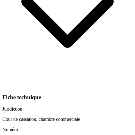
Fiche technique
Juridiction
Cour de cassation, chambre commerciale
Numéro