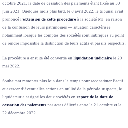
octobre 2021, la date de cessation des paiements étant fixée au 30
juin 2021. Quelques mois plus tard, le 8 avril 2022, le tribunal avait
prononcé l’
extension de cette procédure
à la société MJ, en raison
de la confusion de leurs patrimoines — situation caractérisée
notamment lorsque les comptes des sociétés sont imbriqués au point
de rendre impossible la distinction de leurs actifs et passifs respectifs.
La procédure a ensuite été convertie en
liquidation judiciaire
le 20
mai 2022.
Souhaitant remonter plus loin dans le temps pour reconstituer l’actif
et exercer d’éventuelles actions en nullité de la période suspecte, le
liquidateur a assigné les deux sociétés en
report de la date de
cessation des paiements
par actes délivrés entre le 21 octobre et le
22 décembre 2022.