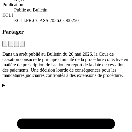
Publication
Publié au Bulletin
ECLI
ECLI:FR:CCASS:2026:CO00250
Partager
Dans un arrêt publié au Bulletin du 20 mai 2026, la Cour de
cassation consacre le principe d'unicité de la procédure collective en
matière de prescription de l'action en report de la date de cessation
des paiements. Une décision lourde de conséquences pour les
mandataires judiciaires confrontés à des extensions de procédure.