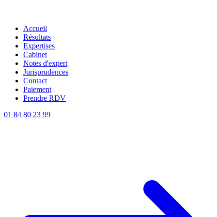
Accueil
Résultats
Expertises
Cabinet
Notes d'expert
Jurisprudences
Contact
Paiement
Prendre RDV
01 84 80 23 99