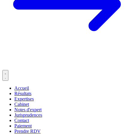
Accueil
Résultats
Expertises
Cabinet
Notes d'expert
Jurisprudences
Contact
Paiement
Prendre RDV