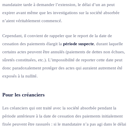
mandataire tarde à demander l’extension, le délai d’un an peut
expirer avant même que les investigations sur la société absorbée
n’aient véritablement commencé.
Cependant, il convient de rappeler que le report de la date de
cessation des paiements élargit la
période suspecte
, durant laquelle
certains actes peuvent être annulés (paiements de dettes non échues,
sûretés constituées, etc.). L’impossibilité de reporter cette date peut
donc paradoxalement protéger des actes qui auraient autrement été
exposés à la nullité.
Pour les créanciers
Les créanciers qui ont traité avec la société absorbée pendant la
période antérieure à la date de cessation des paiements initialement
fixée peuvent être rassurés : si le mandataire n’a pas agi dans le délai