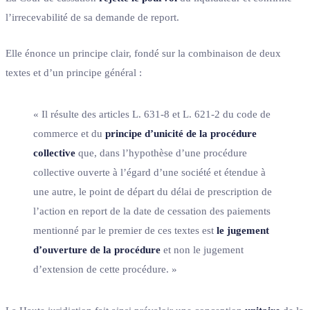
l’irrecevabilité de sa demande de report.
Elle énonce un principe clair, fondé sur la combinaison de deux
textes et d’un principe général :
« Il résulte des articles L. 631-8 et L. 621-2 du code de
commerce et du
principe d’unicité de la procédure
collective
que, dans l’hypothèse d’une procédure
collective ouverte à l’égard d’une société et étendue à
une autre, le point de départ du délai de prescription de
l’action en report de la date de cessation des paiements
mentionné par le premier de ces textes est
le jugement
d’ouverture de la procédure
et non le jugement
d’extension de cette procédure. »