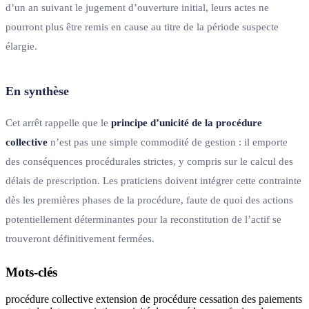
d’un an suivant le jugement d’ouverture initial, leurs actes ne
pourront plus être remis en cause au titre de la période suspecte
élargie.
En synthèse
Cet arrêt rappelle que le
principe d’unicité de la procédure
collective
n’est pas une simple commodité de gestion : il emporte
des conséquences procédurales strictes, y compris sur le calcul des
délais de prescription. Les praticiens doivent intégrer cette contrainte
dès les premières phases de la procédure, faute de quoi des actions
potentiellement déterminantes pour la reconstitution de l’actif se
trouveront définitivement fermées.
Mots-clés
procédure collective
extension de procédure
cessation des paiements