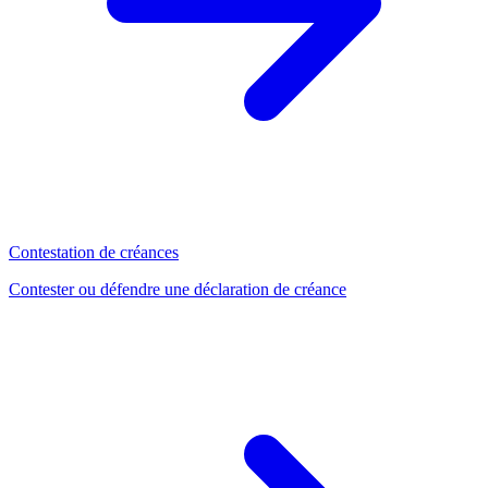
Contestation de créances
Contester ou défendre une déclaration de créance