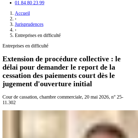
01 84 80 23 99
Accueil
›
Jurisprudences
›
Entreprises en difficulté
Entreprises en difficulté
Extension de procédure collective : le
délai pour demander le report de la
cessation des paiements court dès le
jugement d'ouverture initial
Cour de cassation, chambre commerciale, 20 mai 2026, n° 25-
11.302