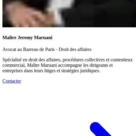
Maître Jeremy Maruani
Avocat au Barreau de Paris · Droit des affaires
Spécialisé en droit des affaires, procédures collectives et contentieux
commercial, Maître Maruani accompagne les dirigeants et
entreprises dans leurs litiges et stratégies juridiques.
Contacter