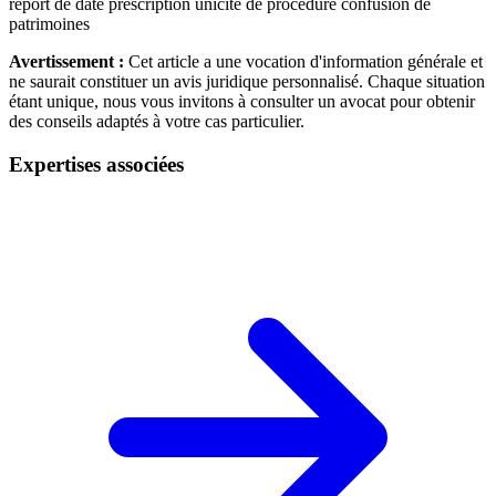
report de date
prescription
unicité de procédure
confusion de
patrimoines
Avertissement :
Cet article a une vocation d'information générale et
ne saurait constituer un avis juridique personnalisé. Chaque situation
étant unique, nous vous invitons à consulter un avocat pour obtenir
des conseils adaptés à votre cas particulier.
Expertises associées