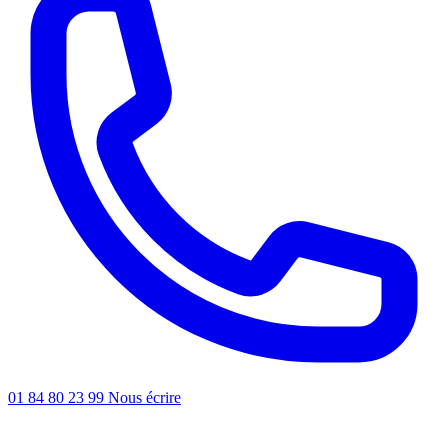
01 84 80 23 99
Nous écrire