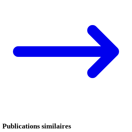
Publications similaires