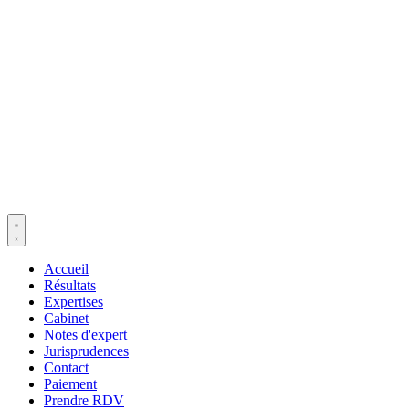
Accueil
Résultats
Expertises
Cabinet
Notes d'expert
Jurisprudences
Contact
Paiement
Prendre RDV