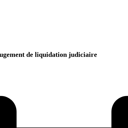
jugement de liquidation judiciaire