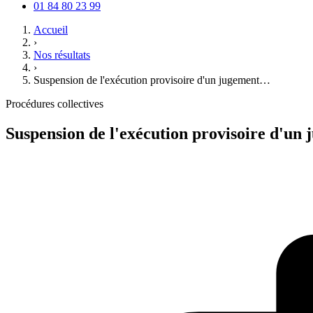
01 84 80 23 99
Accueil
›
Nos résultats
›
Suspension de l'exécution provisoire d'un jugement…
Procédures collectives
Suspension de l'exécution provisoire d'un 