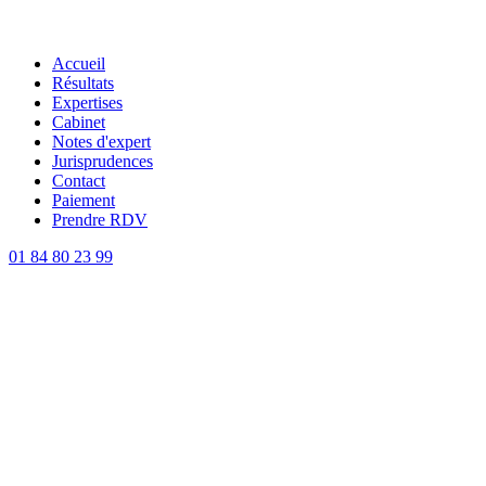
Accueil
Résultats
Expertises
Cabinet
Notes d'expert
Jurisprudences
Contact
Paiement
Prendre RDV
01 84 80 23 99