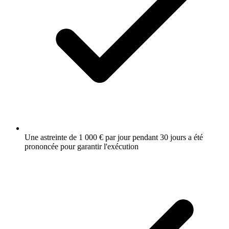
Une astreinte de 1 000 € par jour pendant 30 jours a été
prononcée pour garantir l'exécution