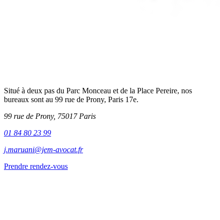
Situé à deux pas du Parc Monceau et de la Place Pereire, nos
bureaux sont au 99 rue de Prony, Paris 17e.
99 rue de Prony, 75017 Paris
01 84 80 23 99
j.maruani@jem-avocat.fr
Prendre rendez-vous