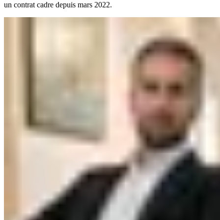
un contrat cadre depuis mars 2022.