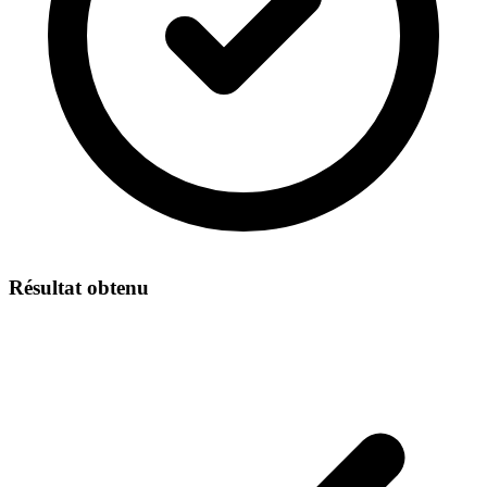
Résultat obtenu