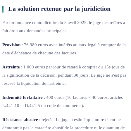
La solution retenue par la juridiction
Par ordonnance contradictoire du 8 avril 2025, le juge des référés a
fait droit aux demandes principales.
Provision
: 76 980 euros avec intérêts au taux légal à compter de la
date d'échéance de chacune des factures.
Astreinte
: 1 000 euros par jour de retard à compter du 15e jour de
la signification de la décision, pendant 30 jours. Le juge ne s'est pas
réservé la liquidation de l'astreinte.
Indemnité forfaitaire
: 400 euros (10 factures × 40 euros, articles
L.441-10 et D.441-5 du code de commerce).
Résistance abusive
: rejetée. Le juge a estimé que notre client ne
démontrait pas le caractère abusif de la procédure ni le quantum de