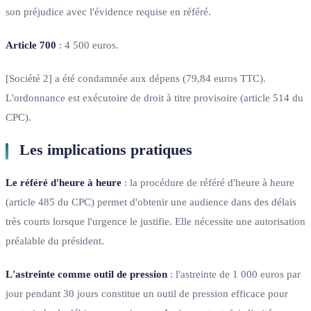
son préjudice avec l'évidence requise en référé.
Article 700
: 4 500 euros.
[Société 2] a été condamnée aux dépens (79,84 euros TTC).
L'ordonnance est exécutoire de droit à titre provisoire (article 514 du
CPC).
Les implications pratiques
Le référé d'heure à heure
: la procédure de référé d'heure à heure
(article 485 du CPC) permet d'obtenir une audience dans des délais
très courts lorsque l'urgence le justifie. Elle nécessite une autorisation
préalable du président.
L'astreinte comme outil de pression
: l'astreinte de 1 000 euros par
jour pendant 30 jours constitue un outil de pression efficace pour