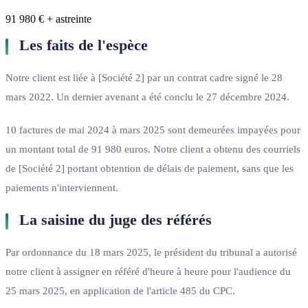
91 980 € + astreinte
Les faits de l'espèce
Notre client est liée à [Société 2] par un contrat cadre signé le 28
mars 2022. Un dernier avenant a été conclu le 27 décembre 2024.
10 factures de mai 2024 à mars 2025 sont demeurées impayées pour
un montant total de 91 980 euros. Notre client a obtenu des courriels
de [Société 2] portant obtention de délais de paiement, sans que les
paiements n'interviennent.
La saisine du juge des référés
Par ordonnance du 18 mars 2025, le président du tribunal a autorisé
notre client à assigner en référé d'heure à heure pour l'audience du
25 mars 2025, en application de l'article 485 du CPC.