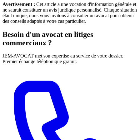
Avertissement :
Cet article a une vocation d'information générale et
ne saurait constituer un avis juridique personnalisé. Chaque situation
étant unique, nous vous invitons à consulter un avocat pour obtenir
des conseils adaptés à votre cas particulier.
Besoin d'un avocat en litiges
commerciaux ?
JEM-AVOCAT met son expertise au service de votre dossier.
Premier échange téléphonique gratuit.