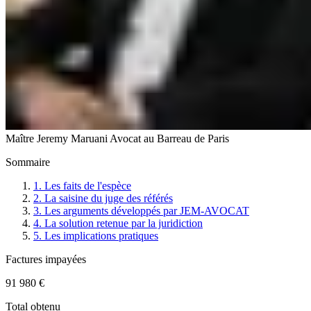
Maître Jeremy Maruani
Avocat au Barreau de Paris
Sommaire
1. Les faits de l'espèce
2. La saisine du juge des référés
3. Les arguments développés par JEM-AVOCAT
4. La solution retenue par la juridiction
5. Les implications pratiques
Factures impayées
91 980 €
Total obtenu