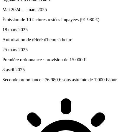
Mai 2024 — mars 2025
Émission de 10 factures restées impayées (91 980 €)
18 mars 2025
Autorisation de référé d'heure à heure
25 mars 2025
Première ordonnance : provision de 15 000 €
8 avril 2025
Seconde ordonnance : 76 980 € sous astreinte de 1 000 €/jour