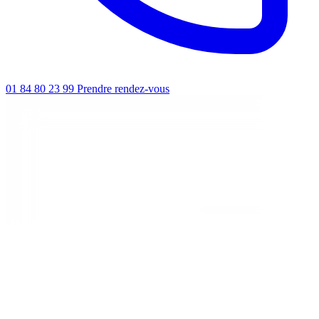
01 84 80 23 99
Prendre rendez-vous