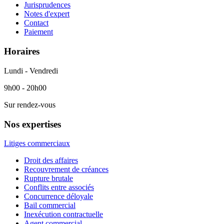
Jurisprudences
Notes d'expert
Contact
Paiement
Horaires
Lundi - Vendredi
9h00 - 20h00
Sur rendez-vous
Nos expertises
Litiges commerciaux
Droit des affaires
Recouvrement de créances
Rupture brutale
Conflits entre associés
Concurrence déloyale
Bail commercial
Inexécution contractuelle
Agent commercial