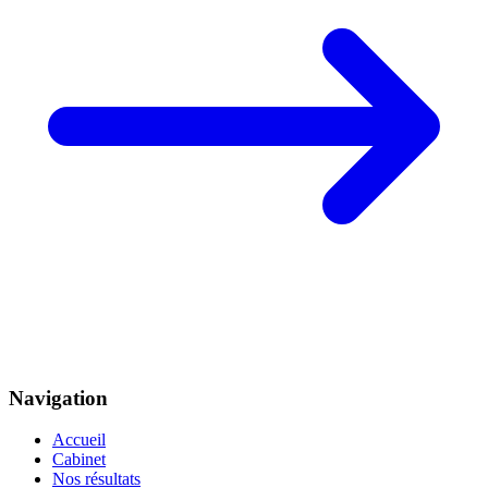
Navigation
Accueil
Cabinet
Nos résultats