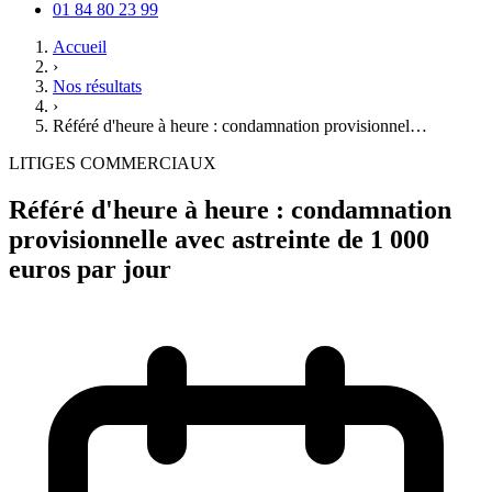
01 84 80 23 99
Accueil
›
Nos résultats
›
Référé d'heure à heure : condamnation provisionnel…
LITIGES COMMERCIAUX
Référé d'heure à heure : condamnation
provisionnelle avec astreinte de 1 000
euros par jour