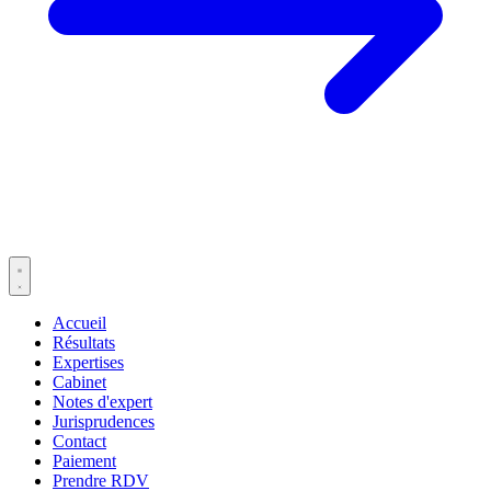
Accueil
Résultats
Expertises
Cabinet
Notes d'expert
Jurisprudences
Contact
Paiement
Prendre RDV