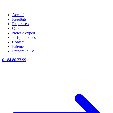
Accueil
Résultats
Expertises
Cabinet
Notes d'expert
Jurisprudences
Contact
Paiement
Prendre RDV
01 84 80 23 99