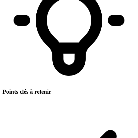
Points clés à retenir