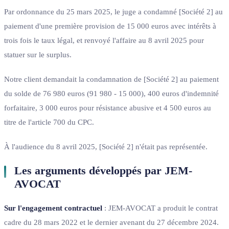
Par ordonnance du 25 mars 2025, le juge a condamné [Société 2] au
paiement d'une première provision de 15 000 euros avec intérêts à
trois fois le taux légal, et renvoyé l'affaire au 8 avril 2025 pour
statuer sur le surplus.
Notre client demandait la condamnation de [Société 2] au paiement
du solde de 76 980 euros (91 980 - 15 000), 400 euros d'indemnité
forfaitaire, 3 000 euros pour résistance abusive et 4 500 euros au
titre de l'article 700 du CPC.
À l'audience du 8 avril 2025, [Société 2] n'était pas représentée.
Les arguments développés par JEM-
AVOCAT
Sur l'engagement contractuel
: JEM-AVOCAT a produit le contrat
cadre du 28 mars 2022 et le dernier avenant du 27 décembre 2024.