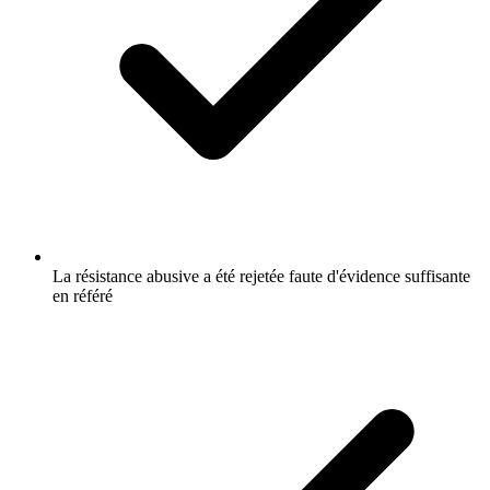
La résistance abusive a été rejetée faute d'évidence suffisante
en référé