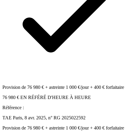
Provision de 76 980 € + astreinte 1 000 €/jour + 400 € forfaitaire
76 980 € EN RÉFÉRÉ D'HEURE À HEURE
Référence :
TAE Paris, 8 avr. 2025, n° RG 2025022592
Provision de 76 980 € + astreinte 1 000 €/jour + 400 € forfaitaire