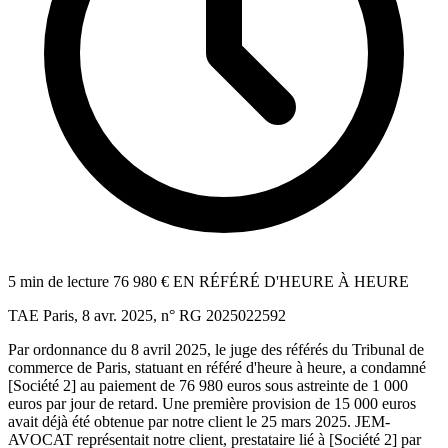
5 min de lecture
76 980 € EN RÉFÉRÉ D'HEURE À HEURE
TAE Paris, 8 avr. 2025, n° RG 2025022592
Par ordonnance du 8 avril 2025, le juge des référés du Tribunal de
commerce de Paris, statuant en référé d'heure à heure, a condamné
[Société 2] au paiement de 76 980 euros sous astreinte de 1 000
euros par jour de retard. Une première provision de 15 000 euros
avait déjà été obtenue par notre client le 25 mars 2025. JEM-
AVOCAT représentait notre client, prestataire lié à [Société 2] par