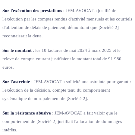
Sur l'exécution des prestations
: JEM-AVOCAT a justifié de
l'exécution par les comptes rendus d'activité mensuels et les courriels
d'obtention de délais de paiement, démontrant que [Société 2]
reconnaissait la dette.
Sur le montant
: les 10 factures de mai 2024 à mars 2025 et le
relevé de compte courant justifiaient le montant total de 91 980
euros.
Sur l'astreinte
: JEM-AVOCAT a sollicité une astreinte pour garantir
l'exécution de la décision, compte tenu du comportement
systématique de non-paiement de [Société 2].
Sur la résistance abusive
: JEM-AVOCAT a fait valoir que le
comportement de [Société 2] justifiait l'allocation de dommages-
intérêts.