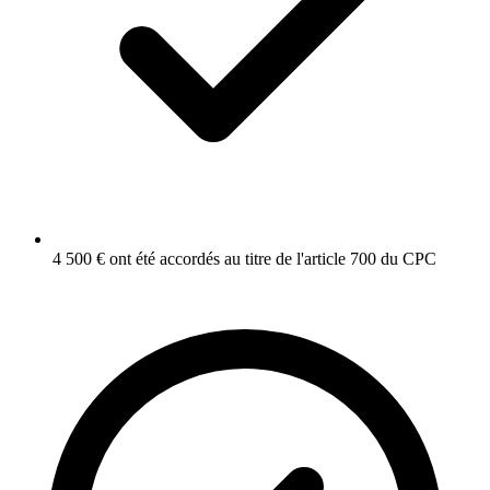
4 500 € ont été accordés au titre de l'article 700 du CPC