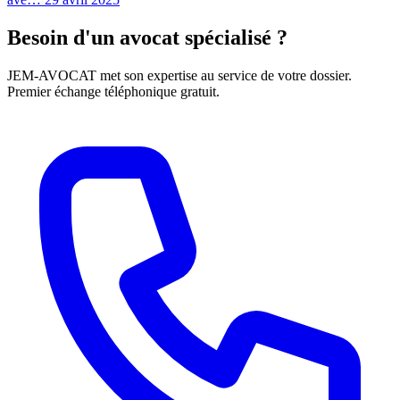
Besoin d'un avocat spécialisé ?
JEM-AVOCAT met son expertise au service de votre dossier.
Premier échange téléphonique gratuit.