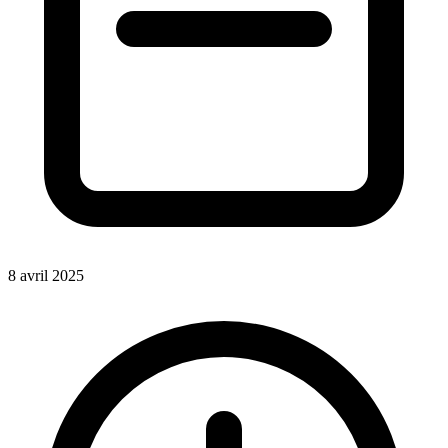
8 avril 2025