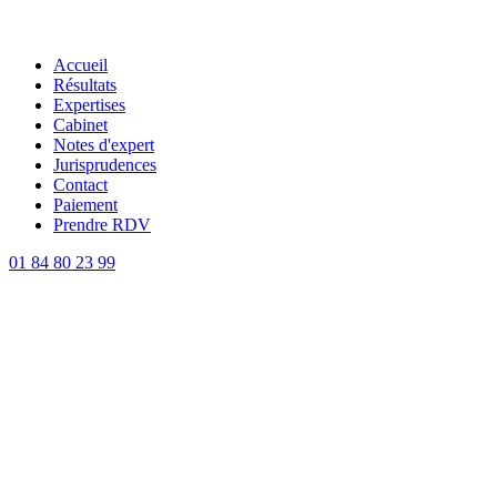
Accueil
Résultats
Expertises
Cabinet
Notes d'expert
Jurisprudences
Contact
Paiement
Prendre RDV
01 84 80 23 99