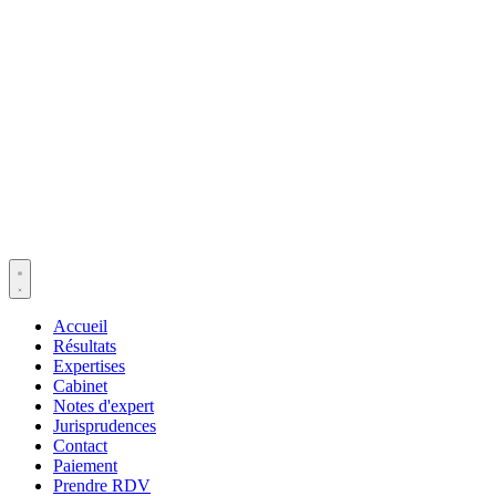
Accueil
Résultats
Expertises
Cabinet
Notes d'expert
Jurisprudences
Contact
Paiement
Prendre RDV