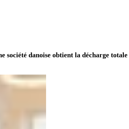
ne société danoise obtient la décharge totale