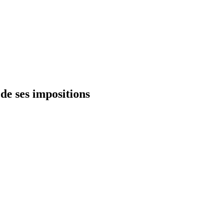
 de ses impositions