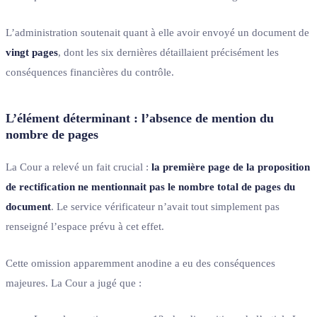
L’administration soutenait quant à elle avoir envoyé un document de
vingt pages
, dont les six dernières détaillaient précisément les
conséquences financières du contrôle.
L’élément déterminant : l’absence de mention du
nombre de pages
La Cour a relevé un fait crucial :
la première page de la proposition
de rectification ne mentionnait pas le nombre total de pages du
document
. Le service vérificateur n’avait tout simplement pas
renseigné l’espace prévu à cet effet.
Cette omission apparemment anodine a eu des conséquences
majeures. La Cour a jugé que :