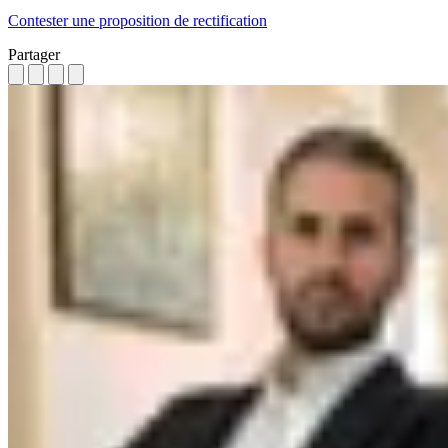
Contester une proposition de rectification
Partager