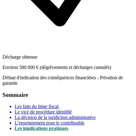
Décharge obtenue
Environ 580 000 € (dégrèvements et décharges cumulés)
Défaut d'indication des conséquences financières - Privation de
garantie
Sommaire
Les faits du litige fiscal
Le vice de procédure identifié
La décision de la juridiction administrative
L’enseignement pour le contribuable
Les implications pratiques