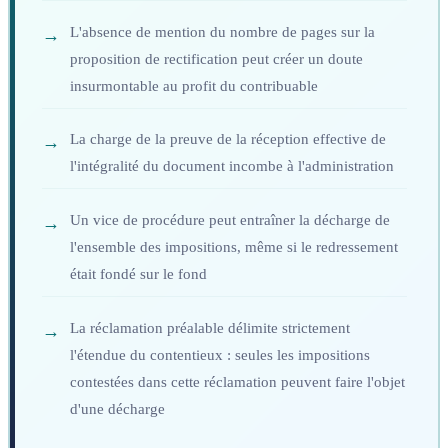
L'absence de mention du nombre de pages sur la
proposition de rectification peut créer un doute
insurmontable au profit du contribuable
La charge de la preuve de la réception effective de
l'intégralité du document incombe à l'administration
Un vice de procédure peut entraîner la décharge de
l'ensemble des impositions, même si le redressement
était fondé sur le fond
La réclamation préalable délimite strictement
l'étendue du contentieux : seules les impositions
contestées dans cette réclamation peuvent faire l'objet
d'une décharge