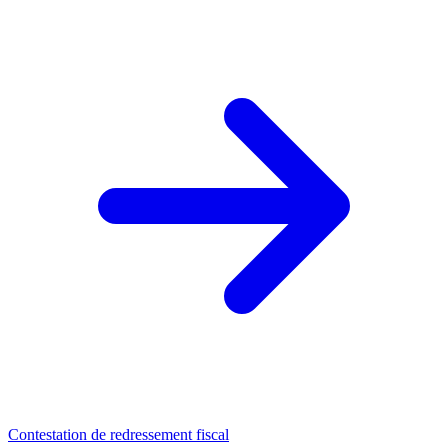
Contestation de redressement fiscal