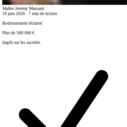
Maître Jeremy Maruani
18 juin 2026
·
7 min de lecture
Redressement réclamé
Plus de 500 000 €
Impôt sur les sociétés