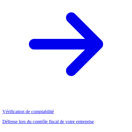
Vérification de comptabilité
Défense lors du contrôle fiscal de votre entreprise