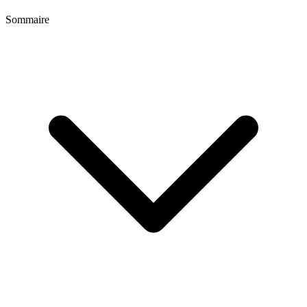
Sommaire