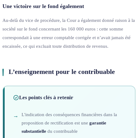
Une victoire sur le fond également
Au-delà du vice de procédure, la Cour a également donné raison à la
société sur le fond concernant les 160 000 euros : cette somme
correspondait à une erreur comptable corrigée et n’avait jamais été
encaissée, ce qui excluait toute distribution de revenus.
L’enseignement pour le contribuable
Les points clés à retenir
L'indication des conséquences financières dans la
proposition de rectification est une
garantie
substantielle
du contribuable