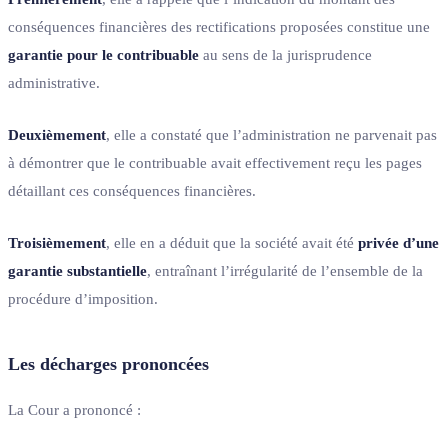
conséquences financières des rectifications proposées constitue une
garantie pour le contribuable
au sens de la jurisprudence
administrative.
Deuxièmement
, elle a constaté que l’administration ne parvenait pas
à démontrer que le contribuable avait effectivement reçu les pages
détaillant ces conséquences financières.
Troisièmement
, elle en a déduit que la société avait été
privée d’une
garantie substantielle
, entraînant l’irrégularité de l’ensemble de la
procédure d’imposition.
Les décharges prononcées
La Cour a prononcé :