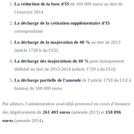
La réduction de la base d’IS
de 160 000 euros au titre de
l’exercice 2014
La décharge de la cotisation supplémentaire d’IS
correspondante
La décharge de la majoration de 40 %
au titre de 2013
(article 1728 b du CGI)
La décharge des majorations de 40 %
pour manquement
délibéré au titre de 2013-2014 (article 1729 a du CGI)
La décharge partielle de l’amende
de l’article 1759 du CGI à
hauteur de 160 000 euros
Par ailleurs, l’administration avait déjà prononcé en cours d’instance
des dégrèvements de
261 403 euros
(amende 2013) et
158 096
euros
(amende 2014).