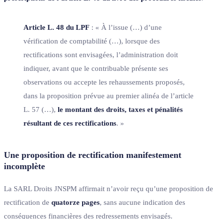
Article L. 48 du LPF
: « À l’issue (…) d’une
vérification de comptabilité (…), lorsque des
rectifications sont envisagées, l’administration doit
indiquer, avant que le contribuable présente ses
observations ou accepte les rehaussements proposés,
dans la proposition prévue au premier alinéa de l’article
L. 57 (…),
le montant des droits, taxes et pénalités
résultant de ces rectifications
. »
Une proposition de rectification manifestement
incomplète
La SARL Droits JNSPM affirmait n’avoir reçu qu’une proposition de
rectification de
quatorze pages
, sans aucune indication des
conséquences financières des redressements envisagés.