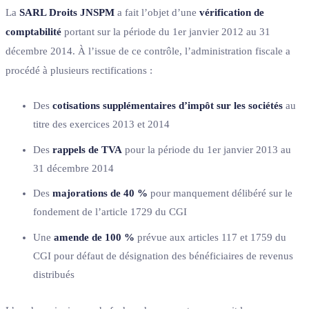
La
SARL Droits JNSPM
a fait l’objet d’une
vérification de
comptabilité
portant sur la période du 1er janvier 2012 au 31
décembre 2014. À l’issue de ce contrôle, l’administration fiscale a
procédé à plusieurs rectifications :
Des
cotisations supplémentaires d’impôt sur les sociétés
au
titre des exercices 2013 et 2014
Des
rappels de TVA
pour la période du 1er janvier 2013 au
31 décembre 2014
Des
majorations de 40 %
pour manquement délibéré sur le
fondement de l’article 1729 du CGI
Une
amende de 100 %
prévue aux articles 117 et 1759 du
CGI pour défaut de désignation des bénéficiaires de revenus
distribués