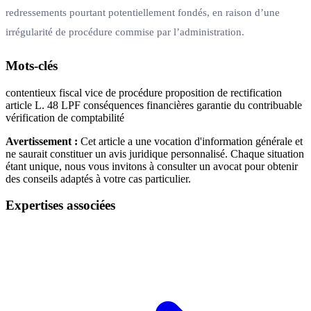
redressements pourtant potentiellement fondés, en raison d’une
irrégularité de procédure commise par l’administration.
Mots-clés
contentieux fiscal
vice de procédure
proposition de rectification
article L. 48 LPF
conséquences financières
garantie du contribuable
vérification de comptabilité
Avertissement :
Cet article a une vocation d'information générale et
ne saurait constituer un avis juridique personnalisé. Chaque situation
étant unique, nous vous invitons à consulter un avocat pour obtenir
des conseils adaptés à votre cas particulier.
Expertises associées