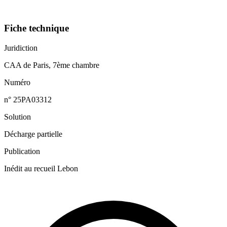
Fiche technique
Juridiction
CAA de Paris, 7ème chambre
Numéro
n° 25PA03312
Solution
Décharge partielle
Publication
Inédit au recueil Lebon