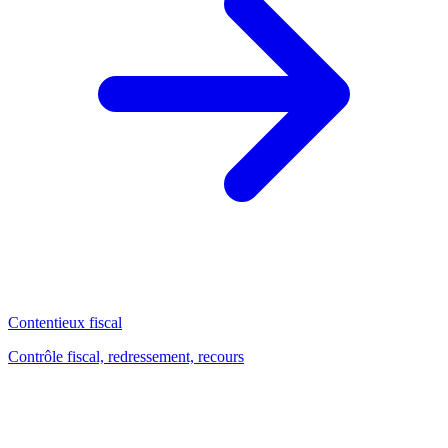
Contentieux fiscal
Contrôle fiscal, redressement, recours