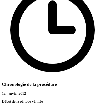
Chronologie de la procédure
1er janvier 2012
Début de la période vérifiée