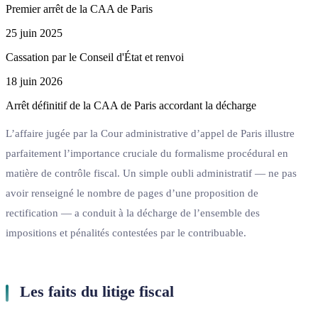
Premier arrêt de la CAA de Paris
25 juin 2025
Cassation par le Conseil d'État et renvoi
18 juin 2026
Arrêt définitif de la CAA de Paris accordant la décharge
L’affaire jugée par la Cour administrative d’appel de Paris illustre
parfaitement l’importance cruciale du formalisme procédural en
matière de contrôle fiscal. Un simple oubli administratif — ne pas
avoir renseigné le nombre de pages d’une proposition de
rectification — a conduit à la décharge de l’ensemble des
impositions et pénalités contestées par le contribuable.
Les faits du litige fiscal