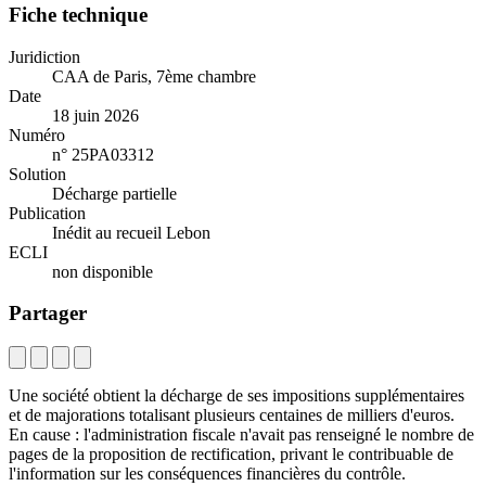
Fiche technique
Juridiction
CAA de Paris, 7ème chambre
Date
18 juin 2026
Numéro
n° 25PA03312
Solution
Décharge partielle
Publication
Inédit au recueil Lebon
ECLI
non disponible
Partager
Une société obtient la décharge de ses impositions supplémentaires
et de majorations totalisant plusieurs centaines de milliers d'euros.
En cause : l'administration fiscale n'avait pas renseigné le nombre de
pages de la proposition de rectification, privant le contribuable de
l'information sur les conséquences financières du contrôle.