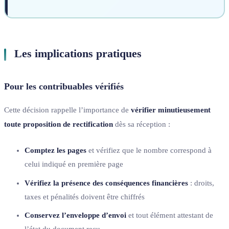
Les implications pratiques
Pour les contribuables vérifiés
Cette décision rappelle l’importance de
vérifier minutieusement
toute proposition de rectification
dès sa réception :
Comptez les pages
et vérifiez que le nombre correspond à
celui indiqué en première page
Vérifiez la présence des conséquences financières
: droits,
taxes et pénalités doivent être chiffrés
Conservez l’enveloppe d’envoi
et tout élément attestant de