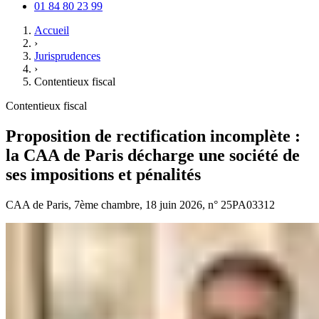
01 84 80 23 99
Accueil
›
Jurisprudences
›
Contentieux fiscal
Contentieux fiscal
Proposition de rectification incomplète :
la CAA de Paris décharge une société de
ses impositions et pénalités
CAA de Paris, 7ème chambre, 18 juin 2026, n° 25PA03312