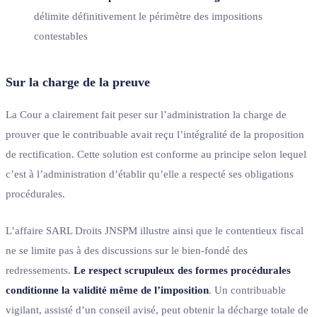
délimite définitivement le périmètre des impositions
contestables
Sur la charge de la preuve
La Cour a clairement fait peser sur l’administration la charge de
prouver que le contribuable avait reçu l’intégralité de la proposition
de rectification. Cette solution est conforme au principe selon lequel
c’est à l’administration d’établir qu’elle a respecté ses obligations
procédurales.
L’affaire SARL Droits JNSPM illustre ainsi que le contentieux fiscal
ne se limite pas à des discussions sur le bien-fondé des
redressements.
Le respect scrupuleux des formes procédurales
conditionne la validité même de l’imposition
. Un contribuable
vigilant, assisté d’un conseil avisé, peut obtenir la décharge totale de