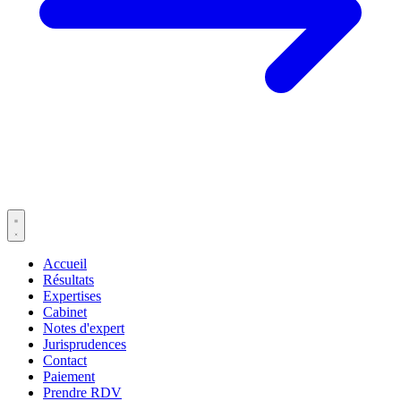
Accueil
Résultats
Expertises
Cabinet
Notes d'expert
Jurisprudences
Contact
Paiement
Prendre RDV