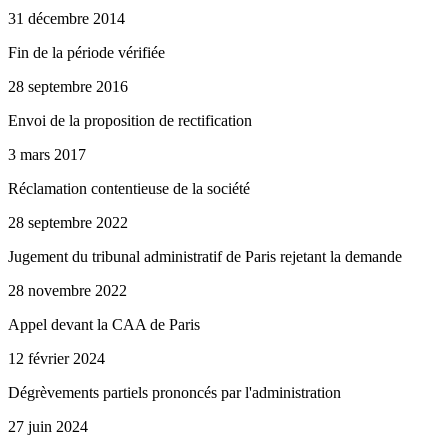
31 décembre 2014
Fin de la période vérifiée
28 septembre 2016
Envoi de la proposition de rectification
3 mars 2017
Réclamation contentieuse de la société
28 septembre 2022
Jugement du tribunal administratif de Paris rejetant la demande
28 novembre 2022
Appel devant la CAA de Paris
12 février 2024
Dégrèvements partiels prononcés par l'administration
27 juin 2024