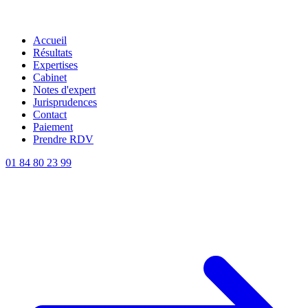
Accueil
Résultats
Expertises
Cabinet
Notes d'expert
Jurisprudences
Contact
Paiement
Prendre RDV
01 84 80 23 99