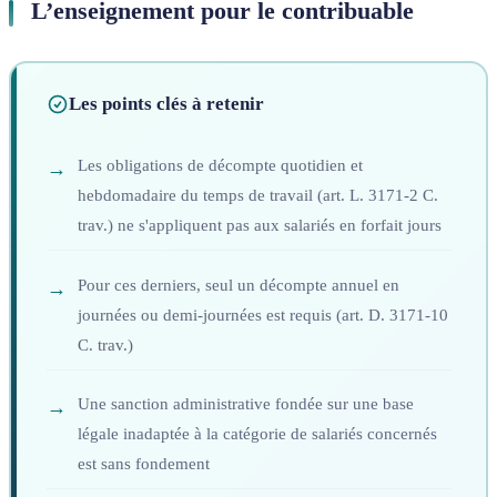
L’enseignement pour le contribuable
Les points clés à retenir
Les obligations de décompte quotidien et
hebdomadaire du temps de travail (art. L. 3171-2 C.
trav.) ne s'appliquent pas aux salariés en forfait jours
Pour ces derniers, seul un décompte annuel en
journées ou demi-journées est requis (art. D. 3171-10
C. trav.)
Une sanction administrative fondée sur une base
légale inadaptée à la catégorie de salariés concernés
est sans fondement