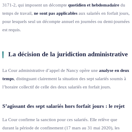
3171-2, qui imposent un décompte
quotidien et hebdomadaire
du
temps de travail,
ne sont pas applicables
aux salariés en forfait jours,
pour lesquels seul un décompte annuel en journées ou demi-journées
est requis.
La décision de la juridiction administrative
La Cour administrative d’appel de Nancy opère une
analyse en deux
temps
, distinguant clairement la situation des sept salariés soumis à
l’horaire collectif de celle des deux salariés en forfait jours.
S’agissant des sept salariés hors forfait jours : le rejet
La Cour confirme la sanction pour ces salariés. Elle relève que
durant la période de confinement (17 mars au 31 mai 2020), les