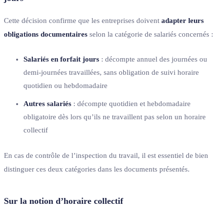
Cette décision confirme que les entreprises doivent
adapter leurs
obligations documentaires
selon la catégorie de salariés concernés :
Salariés en forfait jours
: décompte annuel des journées ou
demi-journées travaillées, sans obligation de suivi horaire
quotidien ou hebdomadaire
Autres salariés
: décompte quotidien et hebdomadaire
obligatoire dès lors qu’ils ne travaillent pas selon un horaire
collectif
En cas de contrôle de l’inspection du travail, il est essentiel de bien
distinguer ces deux catégories dans les documents présentés.
Sur la notion d’horaire collectif