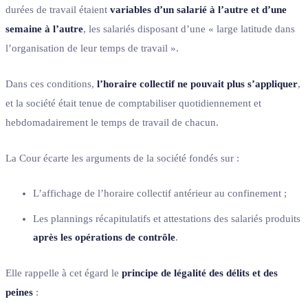
durées de travail étaient
variables d’un salarié à l’autre et d’une
semaine à l’autre
, les salariés disposant d’une « large latitude dans
l’organisation de leur temps de travail ».
Dans ces conditions,
l’horaire collectif ne pouvait plus s’appliquer
,
et la société était tenue de comptabiliser quotidiennement et
hebdomadairement le temps de travail de chacun.
La Cour écarte les arguments de la société fondés sur :
L’affichage de l’horaire collectif antérieur au confinement ;
Les plannings récapitulatifs et attestations des salariés produits
après les opérations de contrôle
.
Elle rappelle à cet égard le
principe de légalité des délits et des
peines
: