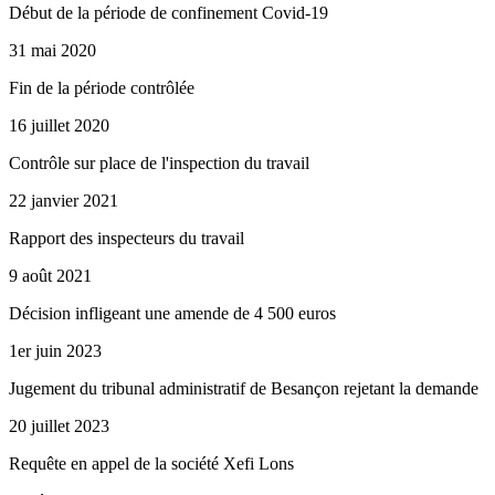
Début de la période de confinement Covid-19
31 mai 2020
Fin de la période contrôlée
16 juillet 2020
Contrôle sur place de l'inspection du travail
22 janvier 2021
Rapport des inspecteurs du travail
9 août 2021
Décision infligeant une amende de 4 500 euros
1er juin 2023
Jugement du tribunal administratif de Besançon rejetant la demande
20 juillet 2023
Requête en appel de la société Xefi Lons