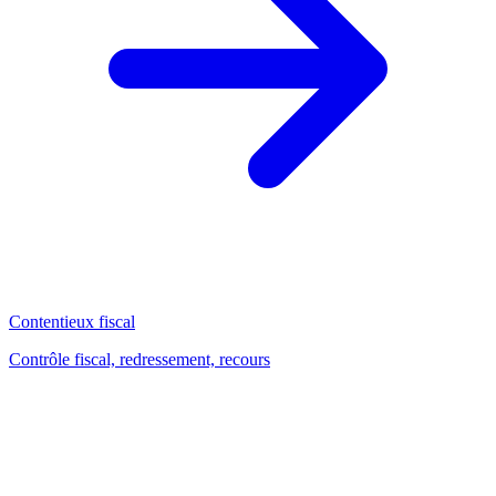
Contentieux fiscal
Contrôle fiscal, redressement, recours