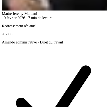
Maître Jeremy Maruani
19 février 2026
·
7 min de lecture
Redressement réclamé
4 500 €
Amende administrative - Droit du travail