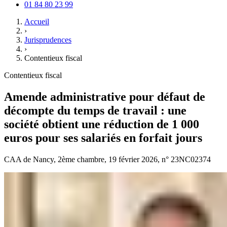
01 84 80 23 99
Accueil
›
Jurisprudences
›
Contentieux fiscal
Contentieux fiscal
Amende administrative pour défaut de
décompte du temps de travail : une
société obtient une réduction de 1 000
euros pour ses salariés en forfait jours
CAA de Nancy, 2ème chambre, 19 février 2026, n° 23NC02374