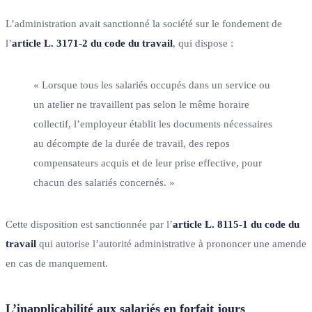
L’administration avait sanctionné la société sur le fondement de
l’
article L. 3171-2 du code du travail
, qui dispose :
« Lorsque tous les salariés occupés dans un service ou
un atelier ne travaillent pas selon le même horaire
collectif, l’employeur établit les documents nécessaires
au décompte de la durée de travail, des repos
compensateurs acquis et de leur prise effective, pour
chacun des salariés concernés. »
Cette disposition est sanctionnée par l’
article L. 8115-1 du code du
travail
qui autorise l’autorité administrative à prononcer une amende
en cas de manquement.
L’inapplicabilité aux salariés en forfait jours