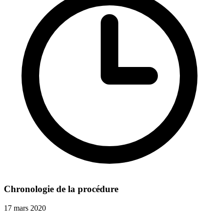
Chronologie de la procédure
17 mars 2020