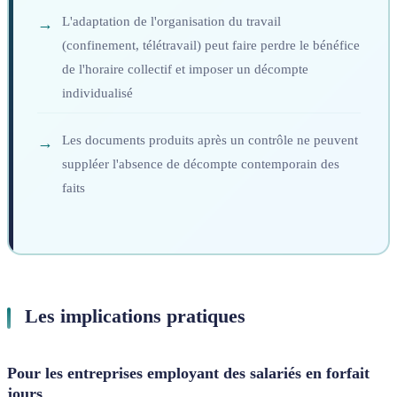
L'adaptation de l'organisation du travail
(confinement, télétravail) peut faire perdre le bénéfice
de l'horaire collectif et imposer un décompte
individualisé
Les documents produits après un contrôle ne peuvent
suppléer l'absence de décompte contemporain des
faits
Les implications pratiques
Pour les entreprises employant des salariés en forfait
jours