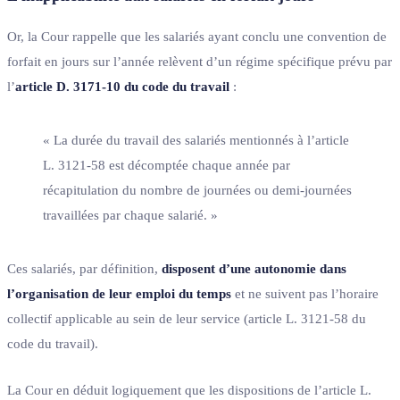
Or, la Cour rappelle que les salariés ayant conclu une convention de
forfait en jours sur l’année relèvent d’un régime spécifique prévu par
l’
article D. 3171-10 du code du travail
:
« La durée du travail des salariés mentionnés à l’article
L. 3121-58 est décomptée chaque année par
récapitulation du nombre de journées ou demi-journées
travaillées par chaque salarié. »
Ces salariés, par définition,
disposent d’une autonomie dans
l’organisation de leur emploi du temps
et ne suivent pas l’horaire
collectif applicable au sein de leur service (article L. 3121-58 du
code du travail).
La Cour en déduit logiquement que les dispositions de l’article L.