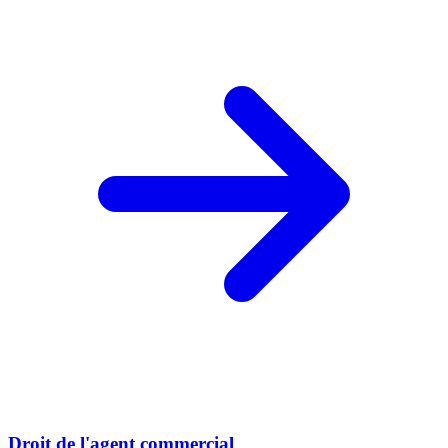
Droit de l'agent commercial