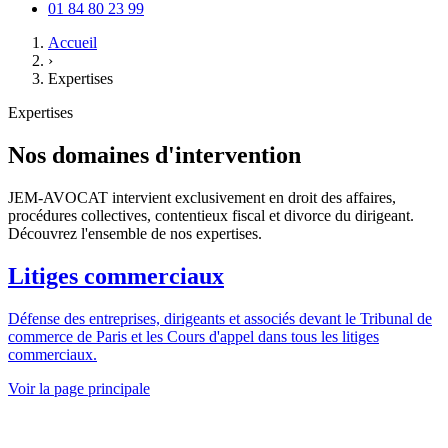
01 84 80 23 99
Accueil
›
Expertises
Expertises
Nos domaines d'intervention
JEM-AVOCAT intervient exclusivement en droit des affaires,
procédures collectives, contentieux fiscal et divorce du dirigeant.
Découvrez l'ensemble de nos expertises.
Litiges commerciaux
Défense des entreprises, dirigeants et associés devant le Tribunal de
commerce de Paris et les Cours d'appel dans tous les litiges
commerciaux.
Voir la page principale