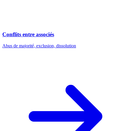
Conflits entre associés
Abus de majorité, exclusion, dissolution