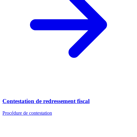
Contestation de redressement fiscal
Procédure de contestation