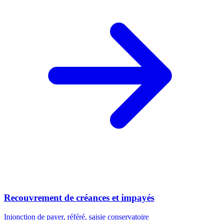
Recouvrement de créances et impayés
Injonction de payer, référé, saisie conservatoire