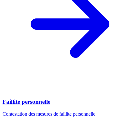
Faillite personnelle
Contestation des mesures de faillite personnelle