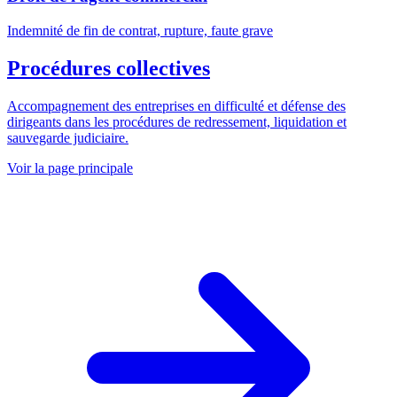
Indemnité de fin de contrat, rupture, faute grave
Procédures collectives
Accompagnement des entreprises en difficulté et défense des
dirigeants dans les procédures de redressement, liquidation et
sauvegarde judiciaire.
Voir la page principale