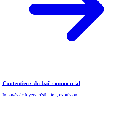
Contentieux du bail commercial
Impayés de loyers, résiliation, expulsion