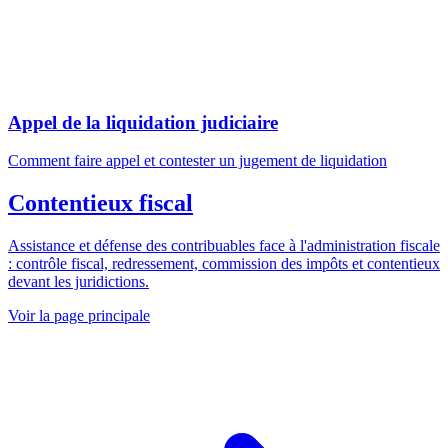
Appel de la liquidation judiciaire
Comment faire appel et contester un jugement de liquidation
Contentieux fiscal
Assistance et défense des contribuables face à l'administration fiscale
: contrôle fiscal, redressement, commission des impôts et contentieux
devant les juridictions.
Voir la page principale