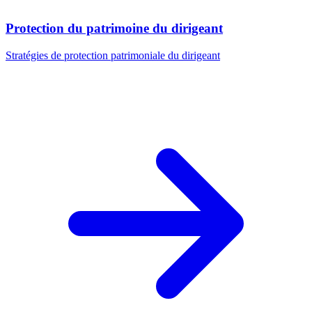
Protection du patrimoine du dirigeant
Stratégies de protection patrimoniale du dirigeant