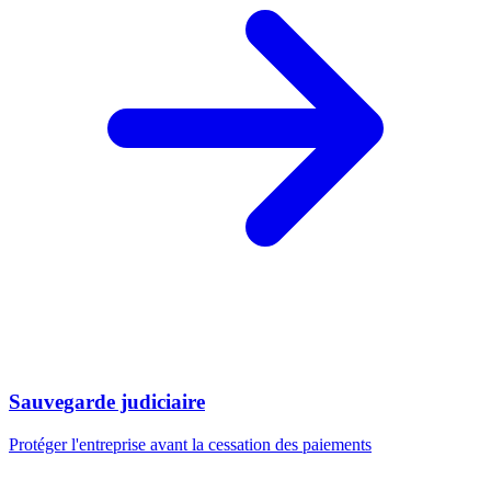
Sauvegarde judiciaire
Protéger l'entreprise avant la cessation des paiements