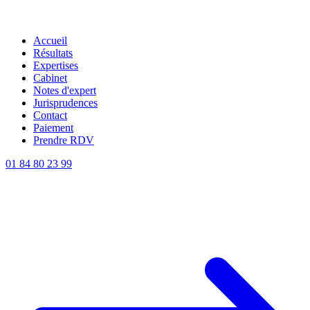
Accueil
Résultats
Expertises
Cabinet
Notes d'expert
Jurisprudences
Contact
Paiement
Prendre RDV
01 84 80 23 99