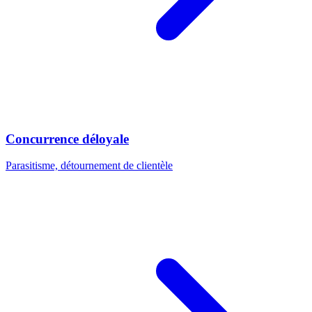
Concurrence déloyale
Parasitisme, détournement de clientèle