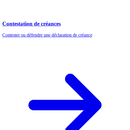
Contestation de créances
Contester ou défendre une déclaration de créance