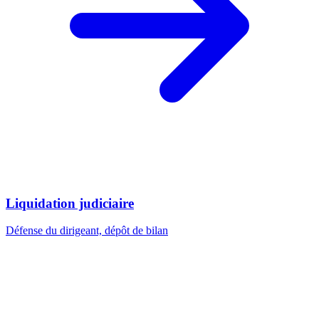
Liquidation judiciaire
Défense du dirigeant, dépôt de bilan