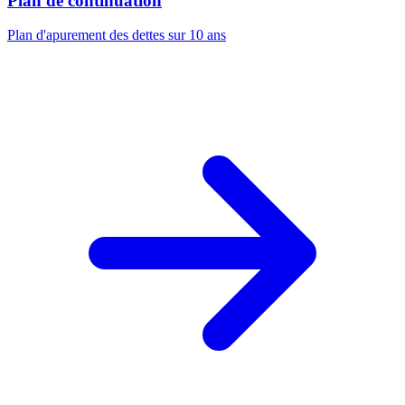
Plan de continuation
Plan d'apurement des dettes sur 10 ans