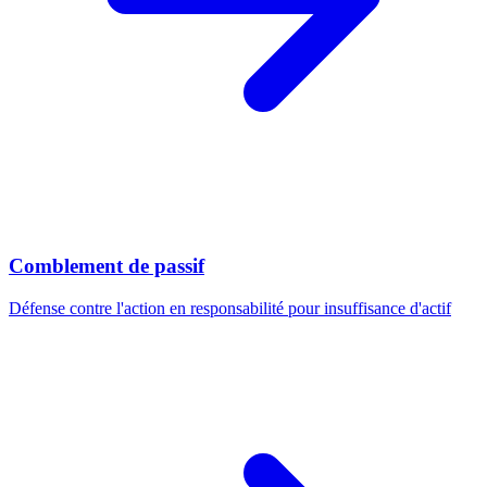
Comblement de passif
Défense contre l'action en responsabilité pour insuffisance d'actif