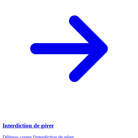
Interdiction de gérer
Défense contre l'interdiction de gérer