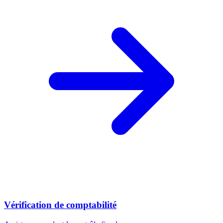
Vérification de comptabilité