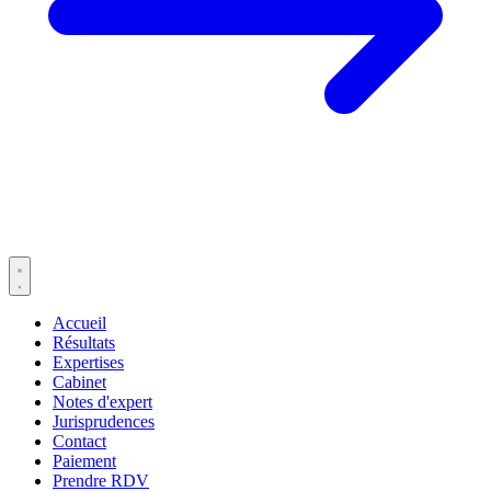
Accueil
Résultats
Expertises
Cabinet
Notes d'expert
Jurisprudences
Contact
Paiement
Prendre RDV