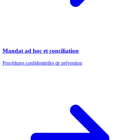
Mandat ad hoc et conciliation
Procédures confidentielles de prévention