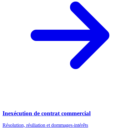
Inexécution de contrat commercial
Résolution, résiliation et dommages-intérêts