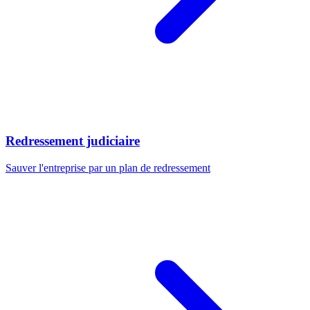
Redressement judiciaire
Sauver l'entreprise par un plan de redressement